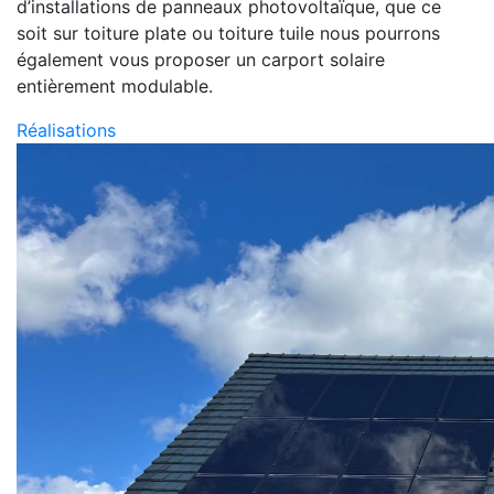
d’installations de panneaux photovoltaïque, que ce
soit sur toiture plate ou toiture tuile nous pourrons
également vous proposer un carport solaire
entièrement modulable.
Réalisations