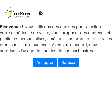
par
Bienvenue !
Nous utilisons des cookies pour améliorer
votre expérience de visite, vous proposer des contenus et
publicités personnalisés, améliorer nos produits et services
et mesurer notre audience. Avec votre accord, nous
autorisons l'usage de cookies de nos partenaires.
Accepter
Refuser