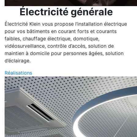
Électricité générale
Électricité Klein vous propose l’installation électrique
pour vos bâtiments en courant forts et courants
faibles, chauffage électrique, domotique,
vidéosurveillance, contrôle d’accès, solution de
maintien à domicile pour personnes âgées, solution
d’éclairage.
Réalisations