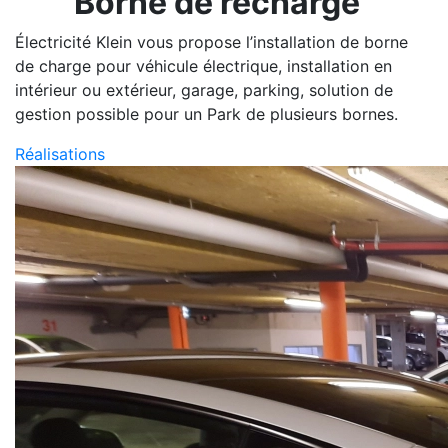
Borne de recharge
Électricité Klein vous propose l’installation de borne
de charge pour véhicule électrique, installation en
intérieur ou extérieur, garage, parking, solution de
gestion possible pour un Park de plusieurs bornes.
Réalisations