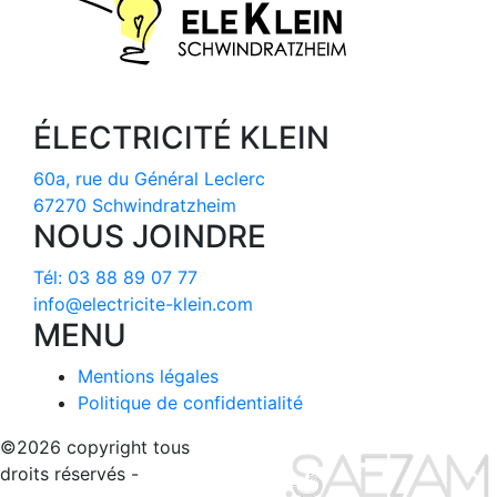
ÉLECTRICITÉ KLEIN
60a, rue du Général Leclerc
67270 Schwindratzheim
NOUS JOINDRE
Tél: 03 88 89 07 77
info@electricite-klein.com
MENU
Mentions légales
Politique de confidentialité
©2026 copyright tous
Site
droits réservés -
réalisé