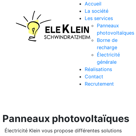
Accueil
La société
Les services
Panneaux
photovoltaïques
Borne de
recharge
Électricité
générale
Réalisations
Contact
Recrutement
Panneaux photovoltaïques
Électricité Klein vous propose différentes solutions