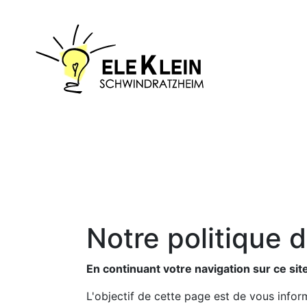
Notre politique d
En continuant votre navigation sur ce site
L'objectif de cette page est de vous infor