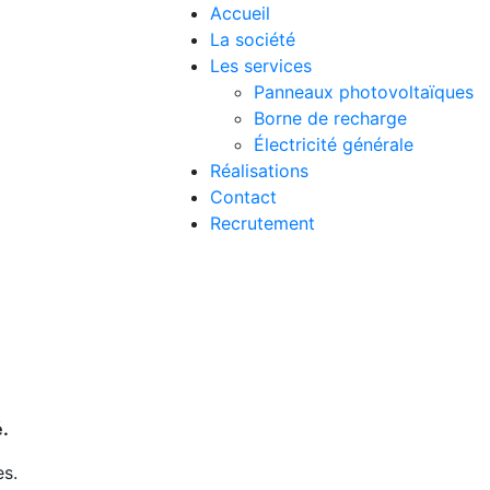
Accueil
La société
Les services
Panneaux photovoltaïques
Borne de recharge
Électricité générale
Réalisations
Contact
Recrutement
é.
es.