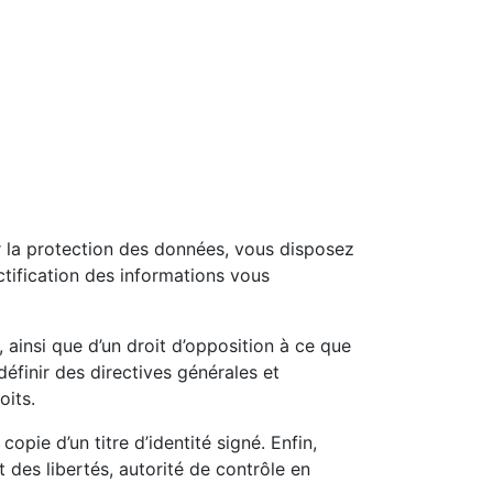
r la protection des données, vous disposez
ectification des informations vous
ainsi que d’un droit d’opposition à ce que
éfinir des directives générales et
oits.
ie d’un titre d’identité signé. Enfin,
 des libertés, autorité de contrôle en