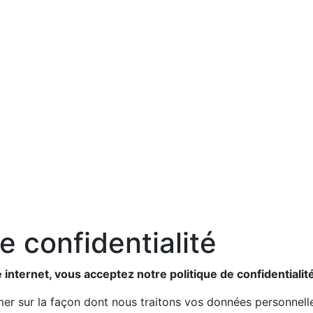
e confidentialité
 internet, vous acceptez notre politique de confidentialit
mer sur la façon dont nous traitons vos données personnell