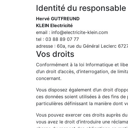
Identité du responsable
Hervé GUTFREUND
KLEIN Electricité
email :
info@electricite-klein.com
tel :
03 88 89 07 77
adresse :
60a, rue du Général Leclerc 672
Vos droits
Conformément à la loi Informatique et lib
d’un droit d’accès, d’interrogation, de limi
concernant.
Vous disposez également d’un droit d’oppo
ces données soient utilisées à des fins de
particulières définissant la manière dont 
Vous pouvez exercer ces droits auprès du 
vous avez le droit d’introduire une réclam