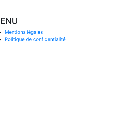
ENU
Mentions légales
Politique de confidentialité